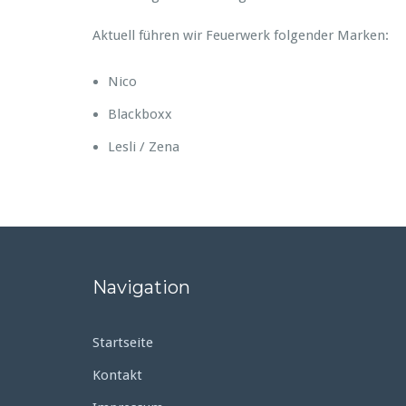
Aktuell führen wir Feuerwerk folgender Marken:
Nico
Blackboxx
Lesli / Zena
Navigation
Startseite
Kontakt