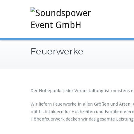
Feuerwerke
Der Höhepunkt jeder Veranstaltung ist meistens e
Wir liefern Feuerwerke in allen Größen und Arten
mit Lichtbildern für Hochzeiten und Familienfeie
Höhenfeuerwerk decken wir das gesamte Leistung